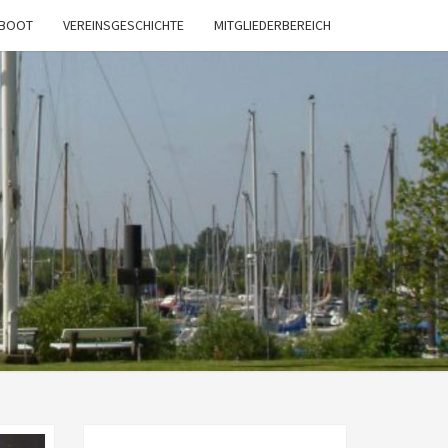
SBOOT
VEREINSGESCHICHTE
MITGLIEDERBEREICH
E