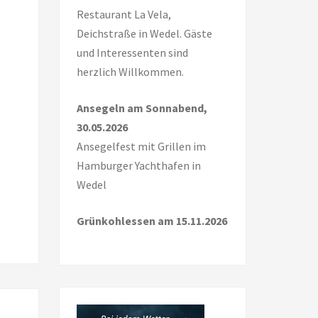
Restaurant La Vela,
Deichstraße in Wedel. Gäste
und Interessenten sind
herzlich Willkommen.
Ansegeln am Sonnabend,
30.05.2026
Ansegelfest mit Grillen im
Hamburger Yachthafen in
Wedel
Grünkohlessen am 15.11.2026