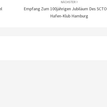
NÄCHSTER
el
Empfang Zum 100jährigen Jubiläum Des SCTO
Hafen-Klub Hamburg