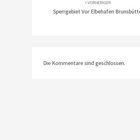
VORHERIGER
Sperrgebiet Vor Elbehafen Brunsbütt
Die Kommentare sind geschlossen.