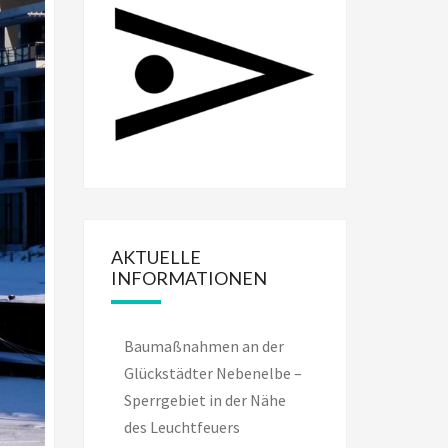
AKTUELLE
INFORMATIONEN
Baumaßnahmen an der
Glückstädter Nebenelbe –
Sperrgebiet in der Nähe
des Leuchtfeuers