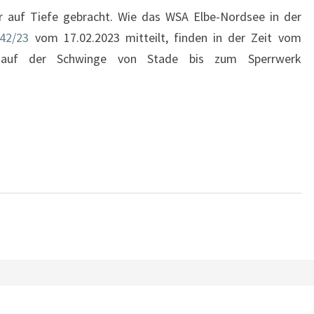
 auf Tiefe gebracht. Wie das WSA Elbe-Nordsee in der
42/23
vom 17.02.2023 mitteilt, finden in der Zeit vom
3 auf der Schwinge von Stade bis zum Sperrwerk