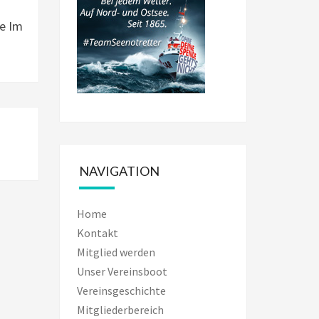
e Im
NAVIGATION
Home
Kontakt
Mitglied werden
Unser Vereinsboot
Vereinsgeschichte
Mitgliederbereich