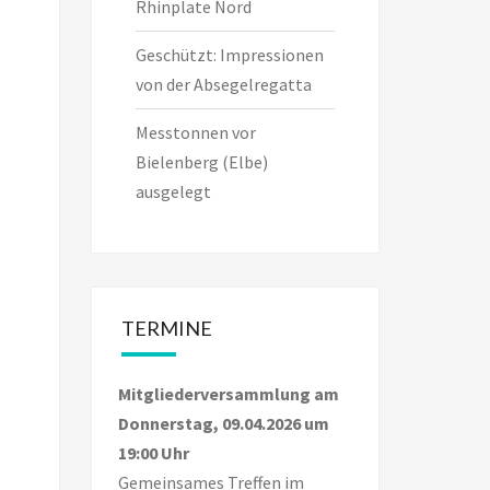
Rhinplate Nord
Geschützt: Impressionen
von der Absegelregatta
Messtonnen vor
Bielenberg (Elbe)
ausgelegt
TERMINE
Mitgliederversammlung am
Donnerstag, 09.04.2026 um
19:00 Uhr
Gemeinsames Treffen im