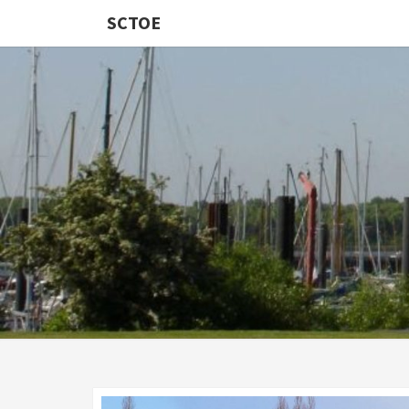
SCTOE