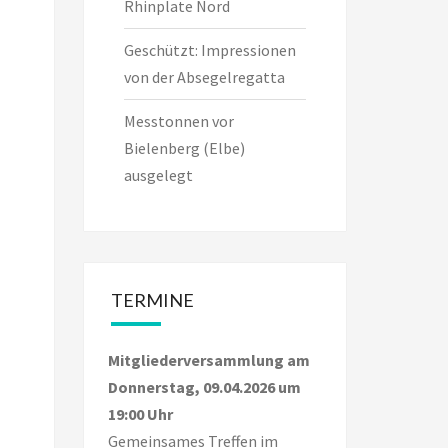
Rhinplate Nord
Geschützt: Impressionen
von der Absegelregatta
Messtonnen vor
Bielenberg (Elbe)
ausgelegt
TERMINE
Mitgliederversammlung am
Donnerstag, 09.04.2026 um
19:00 Uhr
Gemeinsames Treffen im