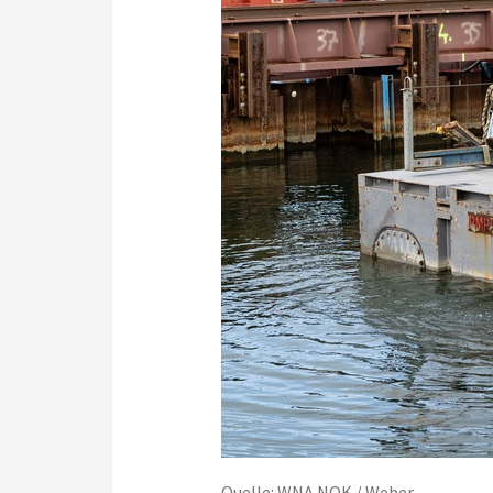
Quelle: WNA NOK / Weber