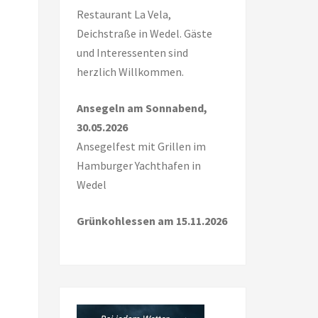
Restaurant La Vela,
Deichstraße in Wedel. Gäste
und Interessenten sind
herzlich Willkommen.
Ansegeln am Sonnabend,
30.05.2026
Ansegelfest mit Grillen im
Hamburger Yachthafen in
Wedel
Grünkohlessen am 15.11.2026