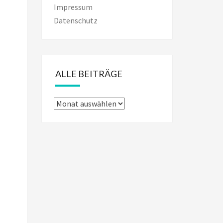
Impressum
Datenschutz
ALLE BEITRÄGE
Alle
Beiträge