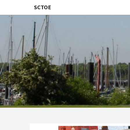
SCTOE