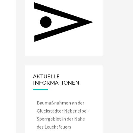
AKTUELLE
INFORMATIONEN
Baumaßnahmen an der
Glückstädter Nebenelbe –
Sperrgebiet in der Nähe
des Leuchtfeuers