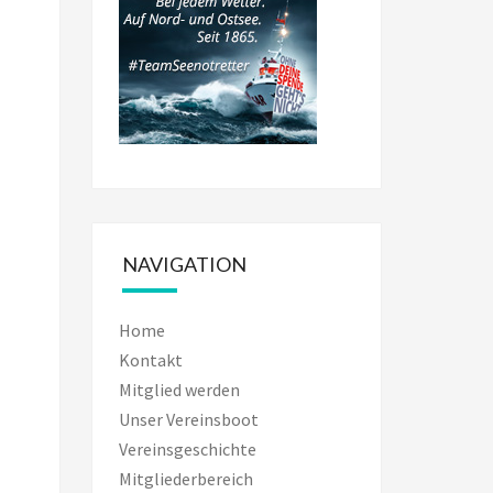
NAVIGATION
Home
Kontakt
Mitglied werden
Unser Vereinsboot
Vereinsgeschichte
Mitgliederbereich