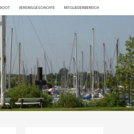
SBOOT
VEREINSGESCHICHTE
MITGLIEDERBEREICH
E