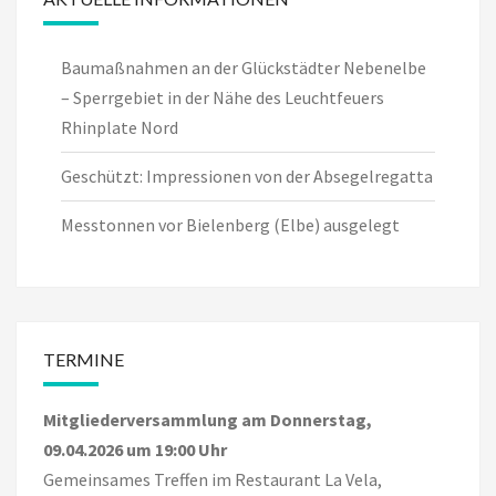
Baumaßnahmen an der Glückstädter Nebenelbe
– Sperrgebiet in der Nähe des Leuchtfeuers
Rhinplate Nord
Geschützt: Impressionen von der Absegelregatta
Messtonnen vor Bielenberg (Elbe) ausgelegt
TERMINE
Mitgliederversammlung am Donnerstag,
09.04.2026 um 19:00 Uhr
Gemeinsames Treffen im Restaurant La Vela,