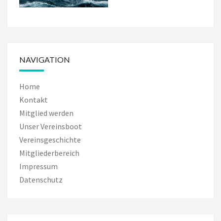
NAVIGATION
Home
Kontakt
Mitglied werden
Unser Vereinsboot
Vereinsgeschichte
Mitgliederbereich
Impressum
Datenschutz