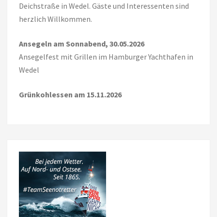
Deichstraße in Wedel. Gäste und Interessenten sind
herzlich Willkommen.
Ansegeln am Sonnabend, 30.05.2026
Ansegelfest mit Grillen im Hamburger Yachthafen in
Wedel
Grünkohlessen am 15.11.2026