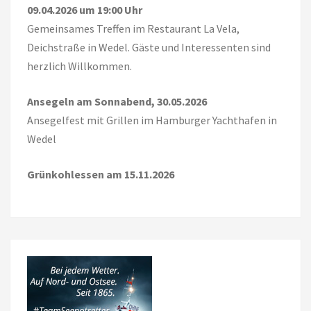
09.04.2026 um 19:00 Uhr
Gemeinsames Treffen im Restaurant La Vela,
Deichstraße in Wedel. Gäste und Interessenten sind
herzlich Willkommen.
Ansegeln am Sonnabend, 30.05.2026
Ansegelfest mit Grillen im Hamburger Yachthafen in
Wedel
Grünkohlessen am 15.11.2026