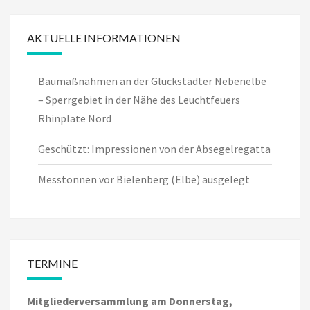
AKTUELLE INFORMATIONEN
Baumaßnahmen an der Glückstädter Nebenelbe
– Sperrgebiet in der Nähe des Leuchtfeuers
Rhinplate Nord
Geschützt: Impressionen von der Absegelregatta
Messtonnen vor Bielenberg (Elbe) ausgelegt
TERMINE
Mitgliederversammlung am Donnerstag,