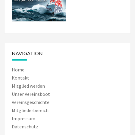
NAVIGATION
Home
Kontakt
Mitglied werden
Unser Vereinsboot
Vereinsgeschichte
Mitgliederbereich
Impressum
Datenschutz